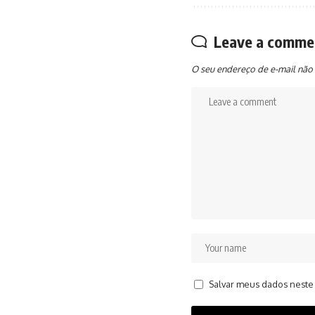
Leave a comme
O seu endereço de e-mail não 
Salvar meus dados neste