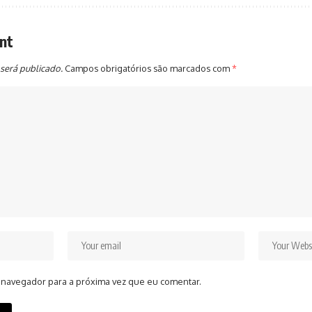
nt
será publicado.
Campos obrigatórios são marcados com
*
 navegador para a próxima vez que eu comentar.