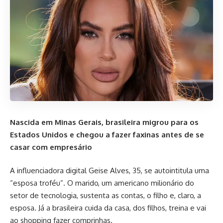
Nascida em Minas Gerais, brasileira migrou para os
Estados Unidos e chegou a fazer faxinas antes de se
casar com empresário
A influenciadora digital Geise Alves, 35, se autointitula uma
“esposa troféu”. O marido, um americano milionário do
setor de tecnologia, sustenta as contas, o filho e, claro, a
esposa. Já a brasileira cuida da casa, dos filhos, treina e vai
ao shopping fazer comprinhas.