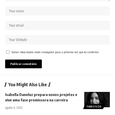
Salvar meus dados neste navegador para a próxima vez que eu comentar.
You Might Also Like
Isabella Daneluz prepara novos projetos e
vive uma fase promissora na carreira
FAMOSOS
agosto 6, 2026