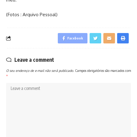
(Fotos : Arquivo Pessoal)
Facebook
Leave a comment
O seu endereço de e-mail não será publicado.
Campos obrigatórios são marcados com
*