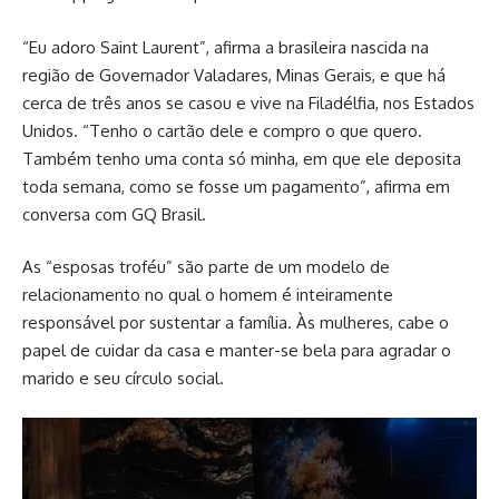
“Eu adoro Saint Laurent”, afirma a brasileira nascida na
região de Governador Valadares, Minas Gerais, e que há
cerca de três anos se casou e vive na Filadélfia, nos Estados
Unidos. “Tenho o cartão dele e compro o que quero.
Também tenho uma conta só minha, em que ele deposita
toda semana, como se fosse um pagamento”, afirma em
conversa com GQ Brasil.
As “esposas troféu” são parte de um modelo de
relacionamento no qual o homem é inteiramente
responsável por sustentar a família. Às mulheres, cabe o
papel de cuidar da casa e manter-se bela para agradar o
marido e seu círculo social.