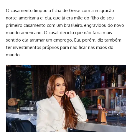
O casamento limpou a ficha de Geise com a imigração
norte-americana e, ela, que já era mãe do filho de seu
primeiro casamento com um brasileiro, engravidou do novo
marido americano. O casal decidiu que não fazia mais
sentido ela arrumar um emprego. Ela, porém, diz também
ter investimentos próprios para não ficar nas mãos do
marido.