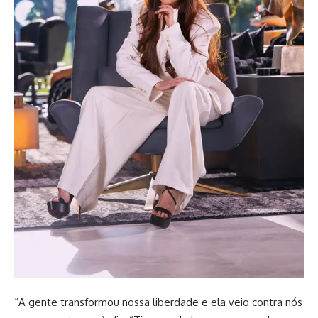
“A gente transformou nossa liberdade e ela veio contra nós