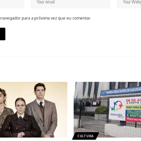
 navegador para a próxima vez que eu comentar.
CULTURA