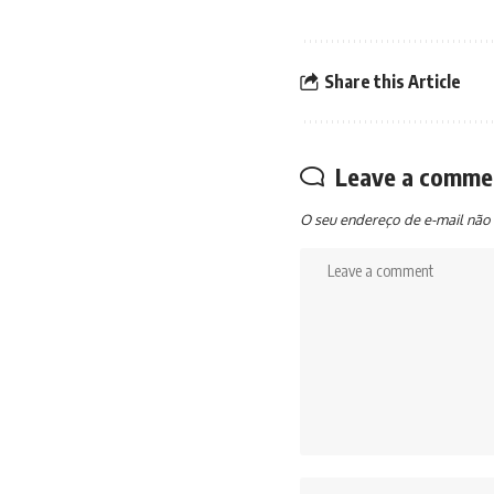
Share this Article
Leave a comme
O seu endereço de e-mail não 