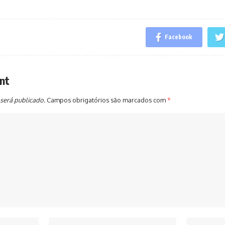
Facebook
nt
será publicado.
Campos obrigatórios são marcados com
*