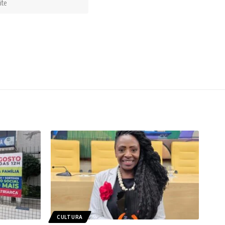
CULTURA