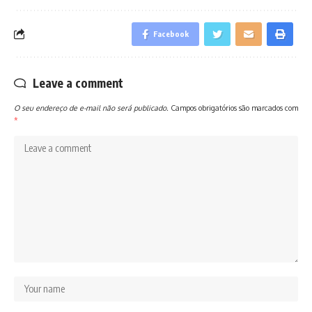
Facebook
Leave a comment
O seu endereço de e-mail não será publicado.
Campos obrigatórios são marcados com
*