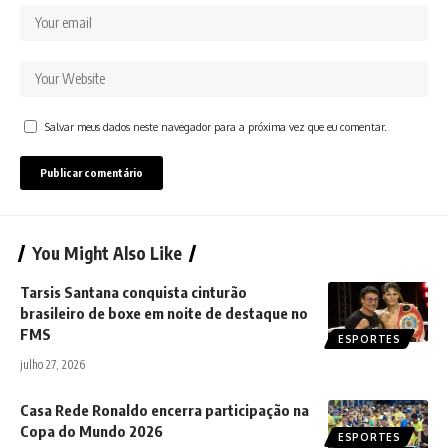
Salvar meus dados neste navegador para a próxima vez que eu comentar.
You Might Also Like
Tarsis Santana conquista cinturão
brasileiro de boxe em noite de destaque no
FMS
ESPORTES
julho 27, 2026
Casa Rede Ronaldo encerra participação na
Copa do Mundo 2026
ESPORTES