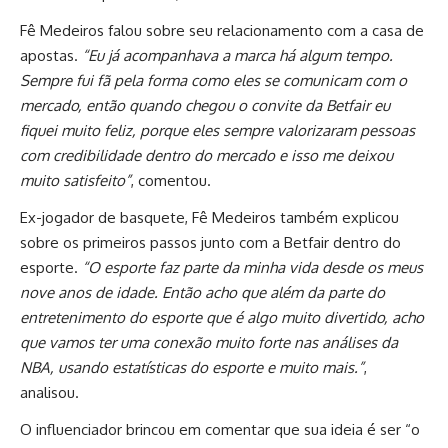
Fê Medeiros falou sobre seu relacionamento com a casa de
apostas.
“Eu já acompanhava a marca há algum tempo.
Sempre fui fã pela forma como eles se comunicam com o
mercado, então quando chegou o convite da Betfair eu
fiquei muito feliz, porque eles sempre valorizaram pessoas
com credibilidade dentro do mercado e isso me deixou
muito satisfeito”
, comentou.
Ex-jogador de basquete, Fê Medeiros também explicou
sobre os primeiros passos junto com a Betfair dentro do
esporte.
“O esporte faz parte da minha vida desde os meus
nove anos de idade. Então acho que além da parte do
entretenimento do esporte que é algo muito divertido, acho
que vamos ter uma conexão muito forte nas análises da
NBA, usando estatísticas do esporte e muito mais.”
,
analisou.
O influenciador brincou em comentar que sua ideia é ser “o