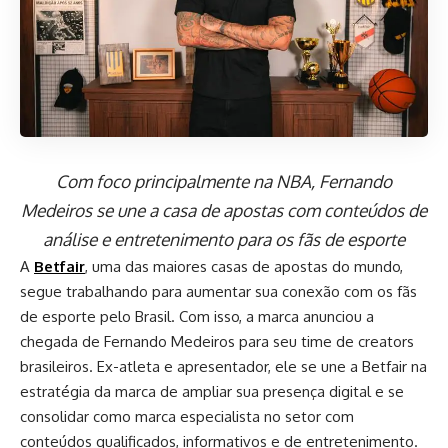
Com foco principalmente na NBA, Fernando
Medeiros se une a casa de apostas com conteúdos de
análise e entretenimento para os fãs de esporte
A
Betfair
, uma das maiores casas de apostas do mundo,
segue trabalhando para aumentar sua conexão com os fãs
de esporte pelo Brasil. Com isso, a marca anunciou a
chegada de Fernando Medeiros para seu time de creators
brasileiros. Ex-atleta e apresentador, ele se une a Betfair na
estratégia da marca de ampliar sua presença digital e se
consolidar como marca especialista no setor com
conteúdos qualificados, informativos e de entretenimento.