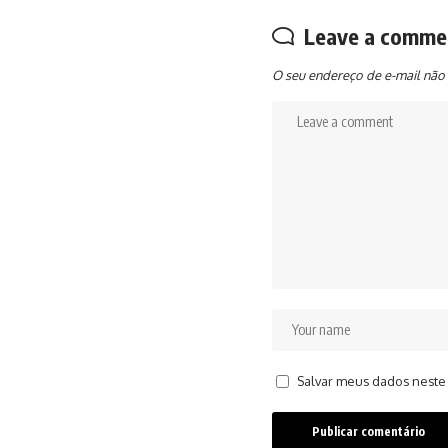
Leave a comme
O seu endereço de e-mail não 
Salvar meus dados neste