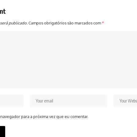
nt
será publicado.
Campos obrigatórios são marcados com
*
 navegador para a próxima vez que eu comentar.