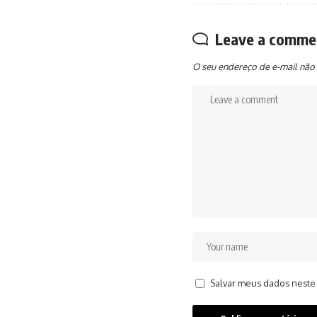
Leave a comme
O seu endereço de e-mail não 
Salvar meus dados neste