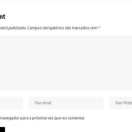
nt
será publicado.
Campos obrigatórios são marcados com
*
 navegador para a próxima vez que eu comentar.