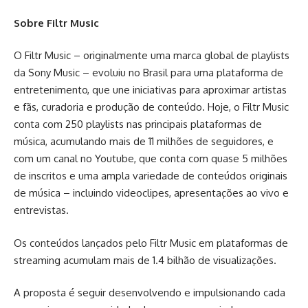
Sobre Filtr Music
O Filtr Music – originalmente uma marca global de playlists
da Sony Music – evoluiu no Brasil para uma plataforma de
entretenimento, que une iniciativas para aproximar artistas
e fãs, curadoria e produção de conteúdo. Hoje, o Filtr Music
conta com 250 playlists nas principais plataformas de
música, acumulando mais de 11 milhões de seguidores, e
com um canal no Youtube, que conta com quase 5 milhões
de inscritos e uma ampla variedade de conteúdos originais
de música – incluindo videoclipes, apresentações ao vivo e
entrevistas.
Os conteúdos lançados pelo Filtr Music em plataformas de
streaming acumulam mais de 1.4 bilhão de visualizações.
A proposta é seguir desenvolvendo e impulsionando cada