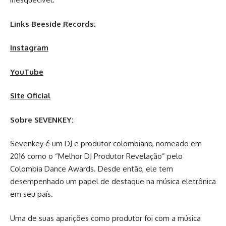
Links Beeside Records:
Instagram
YouTube
Site Oficial
Sobre SEVENKEY:
Sevenkey é um DJ e produtor colombiano, nomeado em
2016 como o “Melhor DJ Produtor Revelação” pelo
Colombia Dance Awards. Desde então, ele tem
desempenhado um papel de destaque na música eletrônica
em seu país.
Uma de suas aparições como produtor foi com a música