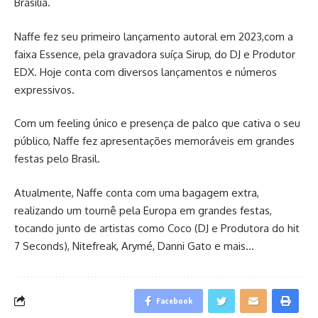
Brasília.
Naffe fez seu primeiro lançamento autoral em 2023,com a
faixa Essence, pela gravadora suíça Sirup, do DJ e Produtor
EDX. Hoje conta com diversos lançamentos e números
expressivos.
Com um feeling único e presença de palco que cativa o seu
público, Naffe fez apresentações memoráveis em grandes
festas pelo Brasil.
Atualmente, Naffe conta com uma bagagem extra,
realizando um tournê pela Europa em grandes festas,
tocando junto de artistas como Coco (DJ e Produtora do hit
7 Seconds), Nitefreak, Arymé, Danni Gato e mais…
Facebook