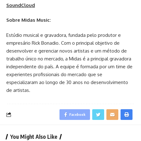
SoundCloud
Sobre Midas Music:
Estúdio musical e gravadora, fundada pelo produtor e
empresário Rick Bonadio. Com o principal objetivo de
desenvolver e gerenciar novos artistas e um método de
trabalho único no mercado, a Midas é a principal gravadora
independente do país. A equipe é formada por um time de
experientes profissionais do mercado que se
especializaram ao longo de 30 anos no desenvolvimento
de artistas.
Facebook
You Might Also Like