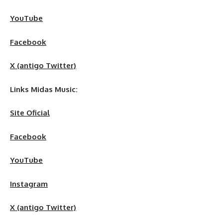
YouTube
Facebook
X (antigo Twitter)
Links Midas Music:
Site Oficial
Facebook
YouTube
Instagram
X (antigo Twitter)