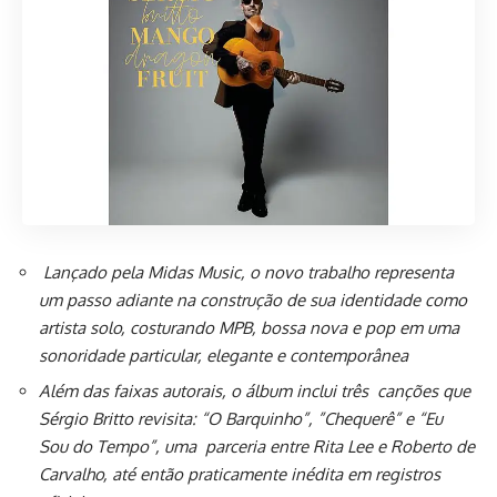
Lançado pela Midas Music, o novo trabalho representa
um passo adiante na construção de sua identidade como
artista solo, costurando MPB, bossa nova e pop em uma
sonoridade particular, elegante e contemporânea
Além das faixas autorais, o álbum inclui três canções que
Sérgio Britto revisita: “O Barquinho”, ”Chequerê” e “Eu
Sou do Tempo”, uma parceria entre Rita Lee e Roberto de
Carvalho, até então praticamente inédita em registros