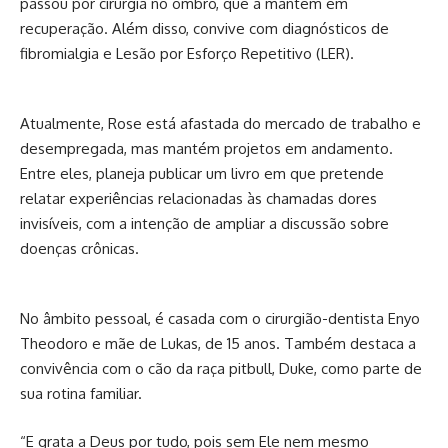
passou por cirurgia no ombro, que a mantém em
recuperação. Além disso, convive com diagnósticos de
fibromialgia e Lesão por Esforço Repetitivo (LER).
Atualmente, Rose está afastada do mercado de trabalho e
desempregada, mas mantém projetos em andamento.
Entre eles, planeja publicar um livro em que pretende
relatar experiências relacionadas às chamadas dores
invisíveis, com a intenção de ampliar a discussão sobre
doenças crônicas.
No âmbito pessoal, é casada com o cirurgião-dentista Enyo
Theodoro e mãe de Lukas, de 15 anos. Também destaca a
convivência com o cão da raça pitbull, Duke, como parte de
sua rotina familiar.
“E grata a Deus por tudo, pois sem Ele nem mesmo