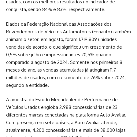
usados, com os melhores resultados no indicador de
conquista, sendo 84% e 83%, respectivamente.
Dados da Federação Nacional das Associações dos
Revendedores de Veículos Automotores (Fenauto) também
animam o setor: em agosto, foram 1.719.809 unidades
vendidas de acordo, o que significou um crescimento de
0,5% sobre julho e impressionantes 20,5% quando
comparado a agosto de 2024. Somente nos primeiros 8
meses do ano, as vendas acumuladas já atingiram 11,7
milhões de usados, com crescimento de 26% sobre 2024,
segundo a entidade.
A amostra do Estudo Megadealer de Performance de
Veículos Usados engloba 2.988 concessionárias de 23
diferentes marcas conectadas na plataforma Auto Avaliar.
Com presença em sete países, a Auto Avaliar atende,
atualmente, 4.200 concessionárias e mais de 38.000 lojas