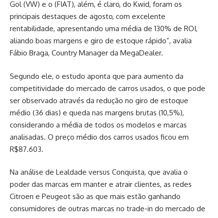
Gol (VW) e o (FIAT), além, é claro, do Kwid, foram os
principais destaques de agosto, com excelente
rentabilidade, apresentando uma média de 130% de ROI,
aliando boas margens e giro de estoque rápido”, avalia
Fábio Braga, Country Manager da MegaDealer.
Segundo ele, o estudo aponta que para aumento da
competitividade do mercado de carros usados, o que pode
ser observado através da redução no giro de estoque
médio (36 dias) e queda nas margens brutas (10,5%),
considerando a média de todos os modelos e marcas
analisadas. O preço médio dos carros usados ficou em
R$87.603.
Na análise de Lealdade versus Conquista, que avalia o
poder das marcas em manter e atrair clientes, as redes
Citroen e Peugeot são as que mais estão ganhando
consumidores de outras marcas no trade-in do mercado de