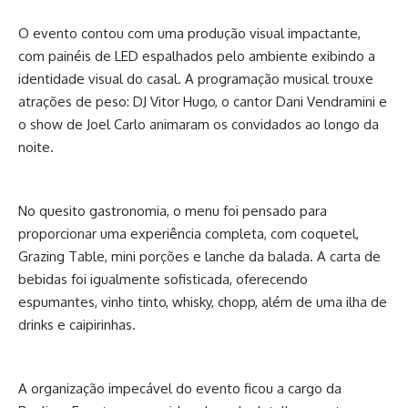
O evento contou com uma produção visual impactante,
com painéis de LED espalhados pelo ambiente exibindo a
identidade visual do casal. A programação musical trouxe
atrações de peso: DJ Vitor Hugo, o cantor Dani Vendramini e
o show de Joel Carlo animaram os convidados ao longo da
noite.
No quesito gastronomia, o menu foi pensado para
proporcionar uma experiência completa, com coquetel,
Grazing Table, mini porções e lanche da balada. A carta de
bebidas foi igualmente sofisticada, oferecendo
espumantes, vinho tinto, whisky, chopp, além de uma ilha de
drinks e caipirinhas.
A organização impecável do evento ficou a cargo da