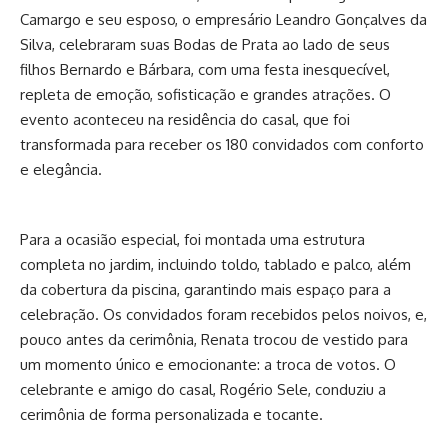
Camargo e seu esposo, o empresário Leandro Gonçalves da
Silva, celebraram suas Bodas de Prata ao lado de seus
filhos Bernardo e Bárbara, com uma festa inesquecível,
repleta de emoção, sofisticação e grandes atrações. O
evento aconteceu na residência do casal, que foi
transformada para receber os 180 convidados com conforto
e elegância.
Para a ocasião especial, foi montada uma estrutura
completa no jardim, incluindo toldo, tablado e palco, além
da cobertura da piscina, garantindo mais espaço para a
celebração. Os convidados foram recebidos pelos noivos, e,
pouco antes da cerimônia, Renata trocou de vestido para
um momento único e emocionante: a troca de votos. O
celebrante e amigo do casal, Rogério Sele, conduziu a
cerimônia de forma personalizada e tocante.