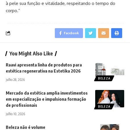
à pele sua função e vitalidade, respeitando o tempo do
corpo.”
Facebook
You Might Also Like
Raavi apresenta linha de produtos para
estética regenerativa na Estetika 2026
BELEZA
julho 28, 2026
Mercado da estética amplia investimentos
em especialização e impulsiona formação
de profissionais
BELEZA
julho 10, 2026
Beleza não é volume