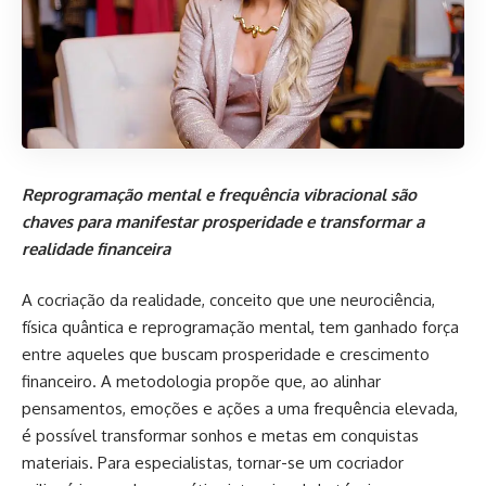
Reprogramação mental e frequência vibracional são
chaves para manifestar prosperidade e transformar a
realidade financeira
A cocriação da realidade, conceito que une neurociência,
física quântica e reprogramação mental, tem ganhado força
entre aqueles que buscam prosperidade e crescimento
financeiro. A metodologia propõe que, ao alinhar
pensamentos, emoções e ações a uma frequência elevada,
é possível transformar sonhos e metas em conquistas
materiais. Para especialistas, tornar-se um cocriador