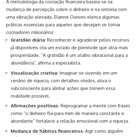
A metodologia da cocriação financeira baseia-se na
mudança de percepção sobre o dinheiro e na sintonia com
uma vibração elevada. Elainne Ourives elenca algumas
práticas essenciais para aqueles que desejam se tornar
cocriadores milionários:
Gratidão diária
: Reconhecer e agradecer pelos recursos
já disponíveis cria um estado de plenitude que atrai mais
prosperidade. “A gratidão é um atalho vibracional para a
abundância”, afirma a especialista.
Visualização criativa
: Imaginar-se vivendo em um
cenário de riqueza, com detalhes vívidos, ativa o
subconsciente para alinhar ações que tornem essa
realidade possível.
Afirmações positivas:
Reprogramar a mente com frases
como “o dinheiro flui para mim de maneira constante e
abundante” fortalece a relação emocional com a riqueza.
Mudança de hábitos financeiros
: Agir como alguém