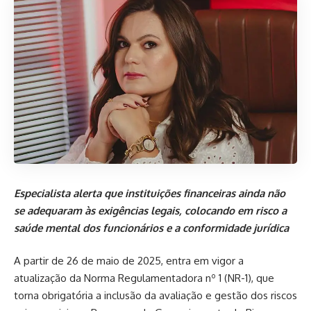
Especialista alerta que instituições financeiras ainda não
se adequaram às exigências legais, colocando em risco a
saúde mental dos funcionários e a conformidade jurídica
A partir de 26 de maio de 2025, entra em vigor a
atualização da Norma Regulamentadora nº 1 (NR-1), que
torna obrigatória a inclusão da avaliação e gestão dos riscos