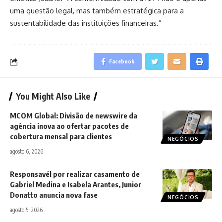
uma questão legal, mas também estratégica para a
sustentabilidade das instituições financeiras.”
Facebook
You Might Also Like
MCOM Global: Divisão de newswire da
agência inova ao ofertar pacotes de
cobertura mensal para clientes
NEGÓCIOS
agosto 6, 2026
Responsavél por realizar casamento de
Gabriel Medina e Isabela Arantes, Junior
Donatto anuncia nova fase
NEGÓCIOS
agosto 5, 2026