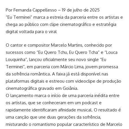
Por Fernanda Cappellesso – 19 de julho de 2025
“Eu Terminei” marca a estreia da parceria entre os artistas e
chega ao público com clipe cinematográfico e estratégia
digital voltada para o viral
O cantor e compositor Marcelo Martins, conhecido por
sucessos como “Eu Quero Tchu, Eu Quero Tcha” e “Louca
Louquinha”, lançou oficialmente seu novo single “Eu
Terminei”, em parceria com Márcio Lima, jovem promessa
da sofrência romântica. A faixa já está disponível nas
plataformas digitais e estreou com videoclipe de produção
cinematográfica gravado em Goiânia.
O lançamento marca o início de uma parceria inédita entre
os artistas, que se conheceram em um podcast e
rapidamente identificaram afinidade musical. O resultado é
uma canção que une duas gerações da sofrência,
misturando o romantismo popular característico de Marcelo