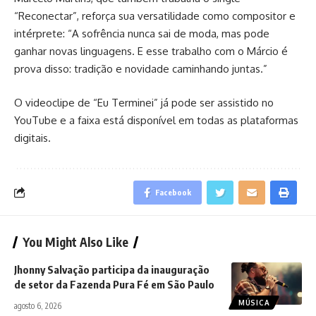
“Reconectar”, reforça sua versatilidade como compositor e
intérprete: “A sofrência nunca sai de moda, mas pode
ganhar novas linguagens. E esse trabalho com o Márcio é
prova disso: tradição e novidade caminhando juntas.”
O videoclipe de “Eu Terminei” já pode ser assistido no
YouTube e a faixa está disponível em todas as plataformas
digitais.
Facebook
You Might Also Like
Jhonny Salvação participa da inauguração
de setor da Fazenda Pura Fé em São Paulo
MÚSICA
agosto 6, 2026