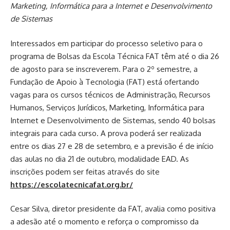
Marketing, Informática para a Internet e Desenvolvimento
de Sistemas
Interessados em participar do processo seletivo para o
programa de Bolsas da Escola Técnica FAT têm até o dia 26
de agosto para se inscreverem. Para o 2º semestre, a
Fundação de Apoio à Tecnologia (FAT) está ofertando
vagas para os cursos técnicos de Administração, Recursos
Humanos, Serviços Jurídicos, Marketing, Informática para
Internet e Desenvolvimento de Sistemas, sendo 40 bolsas
integrais para cada curso. A prova poderá ser realizada
entre os dias 27 e 28 de setembro, e a previsão é de início
das aulas no dia 21 de outubro, modalidade EAD. As
inscrições podem ser feitas através do site
https://escolatecnicafat.org.br/
Cesar Silva, diretor presidente da FAT, avalia como positiva
a adesão até o momento e reforça o compromisso da