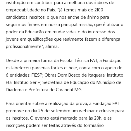
instituição em contribuir para a melhoria dos índices de
empregabilidade no País. “Já temos mais de 2100
candidatos inscritos, o que nos enche de ânimo para
seguirmos firmes em nossa principal missão, que é utilizar o
poder da Educação em mudar vidas e do interesse dos
jovens em qualificações que realmente fazem a diferença
profissionalmente”, afirma.
Desde a primeira turma da Escola Técnica FAT, a Fundação
estabeleceu parcerias fortes e, hoje, conta com o apoio de
6 entidades: FIESP; Obras Dom Bosco de Itaquera; Instituto
Ela; Instituo Ser +; Secretaria de Educação do Município de
Diadema e Prefeitura de Carandaí-MG.
Para orientar sobre a realização da prova, a Fundação FAT
promove no dia 25 de setembro um webinar exclusivo para
os inscritos. O evento está marcado para às 20h, e as
inscrições podem ser feitas através do formulário