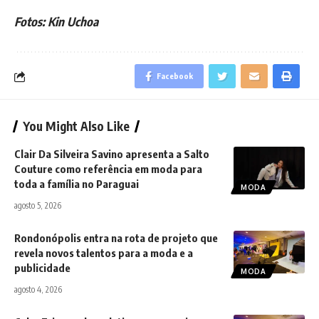
Fotos: Kin Uchoa
Facebook
You Might Also Like
Clair Da Silveira Savino apresenta a Salto
Couture como referência em moda para
toda a família no Paraguai
MODA
agosto 5, 2026
Rondonópolis entra na rota de projeto que
revela novos talentos para a moda e a
publicidade
MODA
agosto 4, 2026