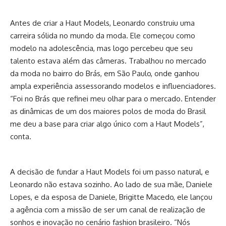
Antes de criar a Haut Models, Leonardo construiu uma
carreira sólida no mundo da moda. Ele começou como
modelo na adolescência, mas logo percebeu que seu
talento estava além das câmeras. Trabalhou no mercado
da moda no bairro do Brás, em São Paulo, onde ganhou
ampla experiência assessorando modelos e influenciadores.
“Foi no Brás que refinei meu olhar para o mercado. Entender
as dinâmicas de um dos maiores polos de moda do Brasil
me deu a base para criar algo único com a Haut Models”,
conta.
A decisão de fundar a Haut Models foi um passo natural, e
Leonardo não estava sozinho. Ao lado de sua mãe, Daniele
Lopes, e da esposa de Daniele, Brigitte Macedo, ele lançou
a agência com a missão de ser um canal de realização de
sonhos e inovação no cenário fashion brasileiro. “Nós