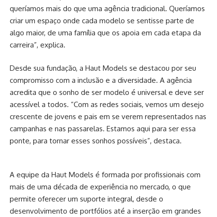
queríamos mais do que uma agência tradicional. Queríamos
criar um espaço onde cada modelo se sentisse parte de
algo maior, de uma família que os apoia em cada etapa da
carreira”, explica.
Desde sua fundação, a Haut Models se destacou por seu
compromisso com a inclusão e a diversidade. A agência
acredita que o sonho de ser modelo é universal e deve ser
acessível a todos. “Com as redes sociais, vemos um desejo
crescente de jovens e pais em se verem representados nas
campanhas e nas passarelas. Estamos aqui para ser essa
ponte, para tornar esses sonhos possíveis”, destaca.
A equipe da Haut Models é formada por profissionais com
mais de uma década de experiência no mercado, o que
permite oferecer um suporte integral, desde o
desenvolvimento de portfólios até a inserção em grandes