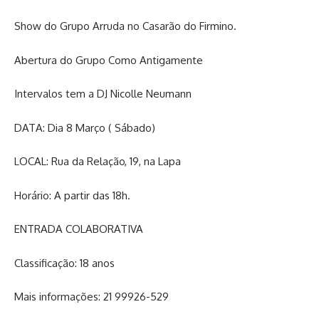
Show do Grupo Arruda no Casarão do Firmino.
Abertura do Grupo Como Antigamente
Intervalos tem a DJ Nicolle Neumann
DATA: Dia 8 Março ( Sábado)
LOCAL: Rua da Relação, 19, na Lapa
Horário: A partir das 18h.
ENTRADA COLABORATIVA
Classificação: 18 anos
Mais informações: 21 99926-529