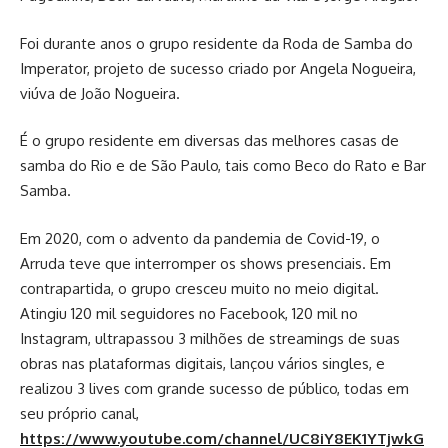
Foi durante anos o grupo residente da Roda de Samba do
Imperator, projeto de sucesso criado por Angela Nogueira,
viúva de João Nogueira.
É o grupo residente em diversas das melhores casas de
samba do Rio e de São Paulo, tais como Beco do Rato e Bar
Samba.
Em 2020, com o advento da pandemia de Covid-19, o
Arruda teve que interromper os shows presenciais. Em
contrapartida, o grupo cresceu muito no meio digital.
Atingiu 120 mil seguidores no Facebook, 120 mil no
Instagram, ultrapassou 3 milhões de streamings de suas
obras nas plataformas digitais, lançou vários singles, e
realizou 3 lives com grande sucesso de público, todas em
seu próprio canal,
https://www.youtube.com/channel/UC8iY8EK1YTjwkG