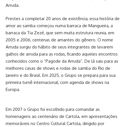
Arruda.
Prestes a completar 20 anos de existência, essa história de
amor ao samba começou numa barraca de Mangueira, a
barraca da Tia Zezé, que sem muita estrutura reunia, em
2005 e 2006, centenas de amantes do gênero. O nome
Arruda surgiu do hábito de seus integrantes de levarem
galhos de arruda para as rodas, ficando aqueles encontros
conhecidos como o “Pagode da Arruda”. De lá saiu para as
melhores casas de shows e rodas de samba do Rio de
Janeiro e do Brasil. Em 2025, o Grupo se prepara para sua
primeira turnê internacional, com agenda de shows na
Europa.
Em 2007 o Grupo foi escolhido para comandar as
homenagens ao centenário de Cartola, em apresentações
memoráveis no Centro Cultural Cartola, dirigido por