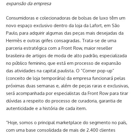
expansão da empresa
Consumidoras e colecionadoras de bolsas de luxo têm um
novo espaço exclusivo dentro da loja da Lafort, em São
Paulo, para adquirir algumas das peças mais desejadas da
Hermès e outras grifes consagradas. Trata-se de uma
parceria estratégica com a Front Row, maior reseller
brasileira de artigos de moda de alto padrão, especializada
no público feminino, que está em processo de expansão
das atividades na capital paulista. O “Corner pop-up”
(conceito de loja temporária) da empresa funcionará pelas
próximas duas semanas e, além de peças raras e exclusivas,
será acompanhada por especialistas da Front Row para tirar
dúvidas a respeito do processo de curadoria, garantia de
autenticidade e a história de cada item.
“Hoje, somos o principal marketplace do segmento no país,
com uma base consolidada de mais de 2.400 clientes