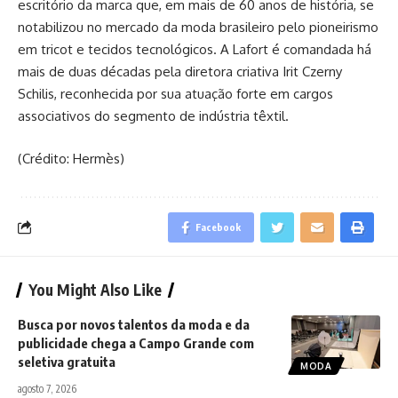
escritório da marca que, em mais de 60 anos de história, se
notabilizou no mercado da moda brasileiro pelo pioneirismo
em tricot e tecidos tecnológicos. A Lafort é comandada há
mais de duas décadas pela diretora criativa Irit Czerny
Schilis, reconhecida por sua atuação forte em cargos
associativos do segmento de indústria têxtil.
(Crédito: Hermès)
Facebook
You Might Also Like
Busca por novos talentos da moda e da
publicidade chega a Campo Grande com
seletiva gratuita
MODA
agosto 7, 2026