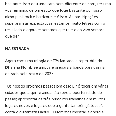
bastante. Isso deu uma cara bem diferente do som, ter uma
voz feminina, de um estilo que foge bastante do nosso
nicho punk rock e hardcore, e é isso. As participações
superaram as expectativas, estamos muito felizes com o
resultado e agora esperamos que role o ao vivo sempre
que der.”
NA ESTRADA
Agora com uma trilogia de EPs lançada, o repertório do
Dharma Numb
se amplia e prepara a banda para cair na
estrada pelo resto de 2025.
“Os nossos próximos passos pra esse EP é tocar em várias
cidades que a gente ainda não teve a oportunidade de
passar, apresentar os três primeiros trabalhos em muitos
lugares novos e lugares que a gente também já tocou”,
conta o guitarrista Danilo. “Queremos mostrar a energia