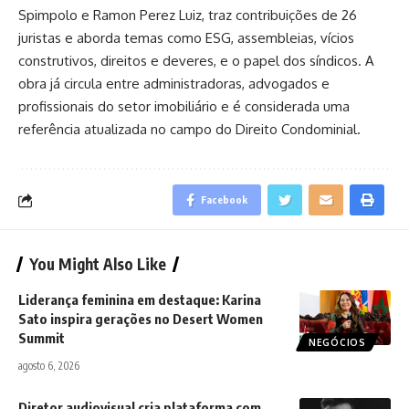
Spimpolo e Ramon Perez Luiz, traz contribuições de 26
juristas e aborda temas como ESG, assembleias, vícios
construtivos, direitos e deveres, e o papel dos síndicos. A
obra já circula entre administradoras, advogados e
profissionais do setor imobiliário e é considerada uma
referência atualizada no campo do Direito Condominial.
Facebook
You Might Also Like
Liderança feminina em destaque: Karina
Sato inspira gerações no Desert Women
Summit
NEGÓCIOS
agosto 6, 2026
Diretor audiovisual cria plataforma com