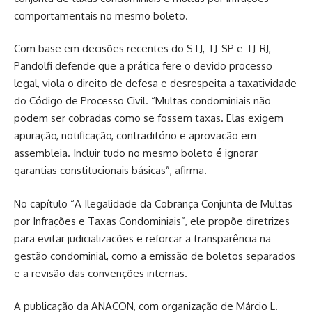
comportamentais no mesmo boleto.
Com base em decisões recentes do STJ, TJ-SP e TJ-RJ,
Pandolfi defende que a prática fere o devido processo
legal, viola o direito de defesa e desrespeita a taxatividade
do Código de Processo Civil. “Multas condominiais não
podem ser cobradas como se fossem taxas. Elas exigem
apuração, notificação, contraditório e aprovação em
assembleia. Incluir tudo no mesmo boleto é ignorar
garantias constitucionais básicas”, afirma.
No capítulo “A Ilegalidade da Cobrança Conjunta de Multas
por Infrações e Taxas Condominiais”, ele propõe diretrizes
para evitar judicializações e reforçar a transparência na
gestão condominial, como a emissão de boletos separados
e a revisão das convenções internas.
A publicação da ANACON, com organização de Márcio L.