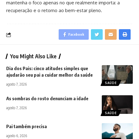
mantenha o foco apenas no que realmente importa: a
recuperação e o retorno ao bem-estar pleno.
Facebook
You Might Also Like
Dia dos Pais: cinco atitudes simples que
ajudarão seu pai a cuidar melhor da saúde
SAÚDE
agosto 7, 2026
As sombras do rosto denunciam a idade
agosto 7, 2026
SAÚDE
Pai também precisa
agosto 6, 2026