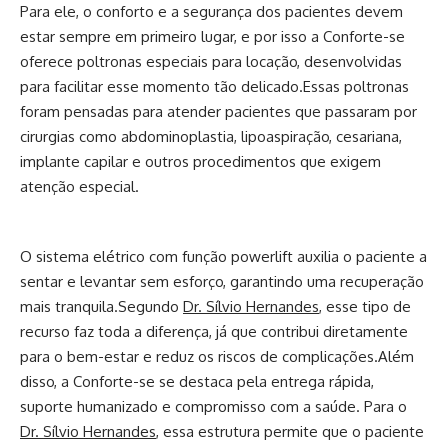
Para ele, o conforto e a segurança dos pacientes devem
estar sempre em primeiro lugar, e por isso a Conforte-se
oferece poltronas especiais para locação, desenvolvidas
para facilitar esse momento tão delicado.Essas poltronas
foram pensadas para atender pacientes que passaram por
cirurgias como abdominoplastia, lipoaspiração, cesariana,
implante capilar e outros procedimentos que exigem
atenção especial.
O sistema elétrico com função powerlift auxilia o paciente a
sentar e levantar sem esforço, garantindo uma recuperação
mais tranquila.Segundo
Dr. Sílvio Hernandes
, esse tipo de
recurso faz toda a diferença, já que contribui diretamente
para o bem-estar e reduz os riscos de complicações.Além
disso, a Conforte-se se destaca pela entrega rápida,
suporte humanizado e compromisso com a saúde. Para o
Dr. Sílvio Hernandes
, essa estrutura permite que o paciente