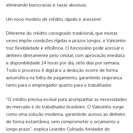
eliminando burocracias e taxas abusivas.
Um novo modelo de crédito, rápido e acessível
Diferente do crédito consignado tradicional, que muitas
vezes impõe condições rígidas e prazos longos, o Valezinho
traz flexibilidade e eficiência. O funcionário pode acessar o
dinheiro diretamente pelo celular, com aprovação imediata
e disponibilidade 24 horas por dia, sete dias por semana.
Todo o processo é digital e a dedução ocorre de forma
automática na folha de pagamento, garantindo segurança
tanto para o empregador quanto para o trabalhador.
“O crédito precisa evoluir para acompanhar as necessidades
do mercado e do trabalhador brasileiro. O Valezinho surge
como uma solução moderna, garantindo acesso ao dinheiro
de forma instantânea, sem comprometer o orçamento a
longo prazo”, explica Leandro Colhado, fundador do