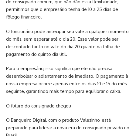
do consignado comum, que não dão essa flexibilidade,
permitimos que o empresário tenha de 10 a 25 dias de
fôlego financeiro.
O funcionário pode antecipar seu vale a qualquer momento
do mês, sem esperar até o dia 20. Esse valor pode ser
descontado tanto no vale do dia 20 quanto na folha de
pagamento do quinto dia útil.
Para o empresário, isso significa que ele não precisa
desembolsar o adiantamento de imediato. O pagamento à
nossa empresa ocorre apenas entre os dias 10 e 15 do mês
seguinte, garantindo mais tempo para equilibrar o caixa.
O futuro do consignado chegou
O Banqueiro Digital, com o produto Valezinho, está
preparado para liderar a nova era do consignado privado no
Brasil.