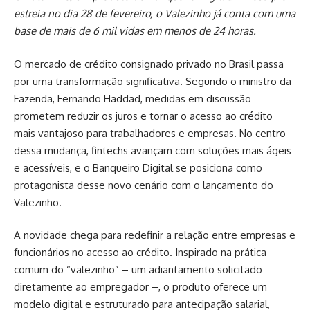
estreia no dia 28 de fevereiro, o Valezinho já conta com uma
base de mais de 6 mil vidas em menos de 24 horas.
O mercado de crédito consignado privado no Brasil passa
por uma transformação significativa. Segundo o ministro da
Fazenda, Fernando Haddad, medidas em discussão
prometem reduzir os juros e tornar o acesso ao crédito
mais vantajoso para trabalhadores e empresas. No centro
dessa mudança, fintechs avançam com soluções mais ágeis
e acessíveis, e o Banqueiro Digital se posiciona como
protagonista desse novo cenário com o lançamento do
Valezinho.
A novidade chega para redefinir a relação entre empresas e
funcionários no acesso ao crédito. Inspirado na prática
comum do “valezinho” – um adiantamento solicitado
diretamente ao empregador –, o produto oferece um
modelo digital e estruturado para antecipação salarial,