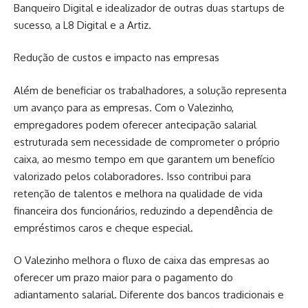
Banqueiro Digital e idealizador de outras duas startups de
sucesso, a L8 Digital e a Artiz.
Redução de custos e impacto nas empresas
Além de beneficiar os trabalhadores, a solução representa
um avanço para as empresas. Com o Valezinho,
empregadores podem oferecer antecipação salarial
estruturada sem necessidade de comprometer o próprio
caixa, ao mesmo tempo em que garantem um benefício
valorizado pelos colaboradores. Isso contribui para
retenção de talentos e melhora na qualidade de vida
financeira dos funcionários, reduzindo a dependência de
empréstimos caros e cheque especial.
O Valezinho melhora o fluxo de caixa das empresas ao
oferecer um prazo maior para o pagamento do
adiantamento salarial. Diferente dos bancos tradicionais e