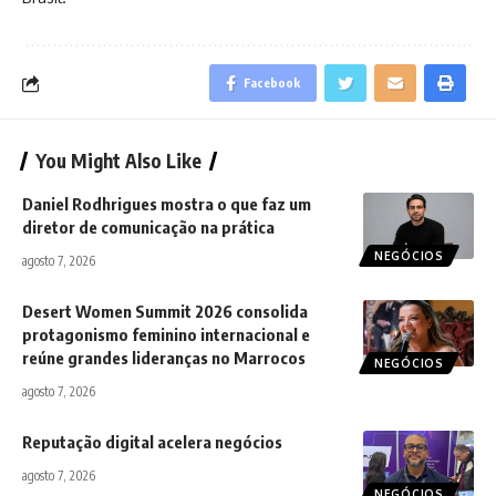
Facebook
You Might Also Like
Daniel Rodhrigues mostra o que faz um
diretor de comunicação na prática
NEGÓCIOS
agosto 7, 2026
Desert Women Summit 2026 consolida
protagonismo feminino internacional e
reúne grandes lideranças no Marrocos
NEGÓCIOS
agosto 7, 2026
Reputação digital acelera negócios
agosto 7, 2026
NEGÓCIOS