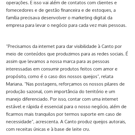
operações. E isso vai além de contatos com clientes e
fornecedores e de gestão financeira e de estoques, a
família precisava desenvolver o marketing digital da
empresa para levar o negócio para cada vez mais pessoas.
“Precisamos da internet para dar visibilidade à Canto por
meio de conteúdos que produzimos para as redes sociais. É
assim que levamos a nossa marca para as pessoas
interessadas em consumir produtos feitos com amor e
propósito, como é o caso dos nossos queijos”, relata
Mariana. “Nas postagens, reforçamos os nossos pilares de
produção sazonal, com importância do território e um
manejo diferenciado. Por isso, contar com uma internet
estável e rápida é essencial para o nosso negócio, além de
ficarmos mais tranquilos por termos suporte em caso de
necessidade”, acrescenta. A Canto produz queijos autorais,
com receitas únicas e à base de leite cru.