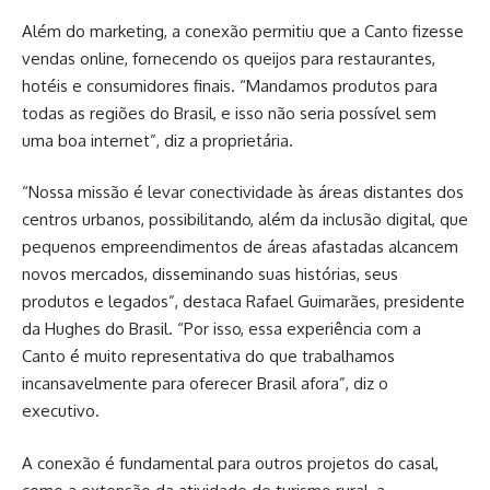
Além do marketing, a conexão permitiu que a Canto fizesse
vendas online, fornecendo os queijos para restaurantes,
hotéis e consumidores finais. “Mandamos produtos para
todas as regiões do Brasil, e isso não seria possível sem
uma boa internet”, diz a proprietária.
“Nossa missão é levar conectividade às áreas distantes dos
centros urbanos, possibilitando, além da inclusão digital, que
pequenos empreendimentos de áreas afastadas alcancem
novos mercados, disseminando suas histórias, seus
produtos e legados”, destaca Rafael Guimarães, presidente
da Hughes do Brasil. “Por isso, essa experiência com a
Canto é muito representativa do que trabalhamos
incansavelmente para oferecer Brasil afora”, diz o
executivo.
A conexão é fundamental para outros projetos do casal,