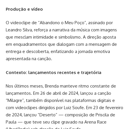
Produção e vídeo
O videoclipe de “Abandono o Meu Poço”, assinado por
Leandro Silva, reforça a narrativa da música com imagens
que mesclam intimidade e simbolismo. A direção aposta
em enquadramentos que dialogam com a mensagem de
entrega e descoberta, enfatizando a jornada emotiva
apresentada na canção.
Contexto: lançamentos recentes e trajetória
Nos últimos meses, Brenda manteve ritmo constante de
lançamentos. Em 26 de abril de 2024, lançou a canção
“Milagre”, também disponível nas plataformas digitais e
com videoclipes dirigidos por Luiz Soufe. Em 23 de fevereiro
de 2024, lançou “Deserto” — composição de Priscila de
Paula — que teve seu clipe gravado na Arena Race