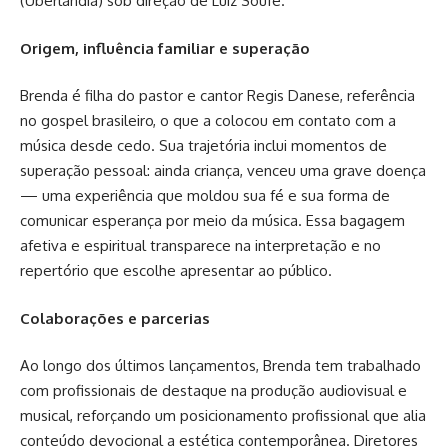
(Uberlândia) sob direção de Luiz Soufe.
Origem, influência familiar e superação
Brenda é filha do pastor e cantor Regis Danese, referência
no gospel brasileiro, o que a colocou em contato com a
música desde cedo. Sua trajetória inclui momentos de
superação pessoal: ainda criança, venceu uma grave doença
— uma experiência que moldou sua fé e sua forma de
comunicar esperança por meio da música. Essa bagagem
afetiva e espiritual transparece na interpretação e no
repertório que escolhe apresentar ao público.
Colaborações e parcerias
Ao longo dos últimos lançamentos, Brenda tem trabalhado
com profissionais de destaque na produção audiovisual e
musical, reforçando um posicionamento profissional que alia
conteúdo devocional a estética contemporânea. Diretores