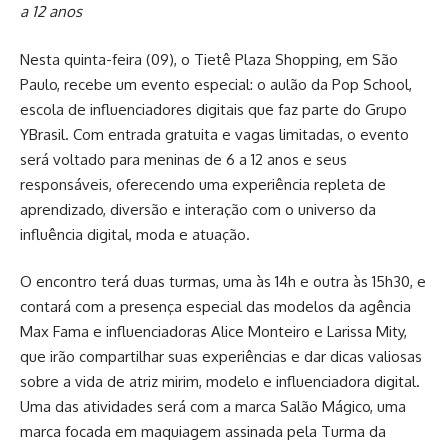
a 12 anos
Nesta quinta-feira (09), o Tietê Plaza Shopping, em São
Paulo, recebe um evento especial: o aulão da Pop School,
escola de influenciadores digitais que faz parte do Grupo
YBrasil. Com entrada gratuita e vagas limitadas, o evento
será voltado para meninas de 6 a 12 anos e seus
responsáveis, oferecendo uma experiência repleta de
aprendizado, diversão e interação com o universo da
influência digital, moda e atuação.
O encontro terá duas turmas, uma às 14h e outra às 15h30, e
contará com a presença especial das modelos da agência
Max Fama e influenciadoras Alice Monteiro e Larissa Mity,
que irão compartilhar suas experiências e dar dicas valiosas
sobre a vida de atriz mirim, modelo e influenciadora digital.
Uma das atividades será com a marca Salão Mágico, uma
marca focada em maquiagem assinada pela Turma da