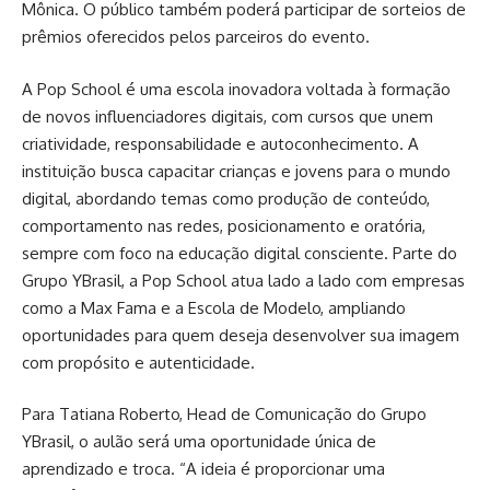
Mônica. O público também poderá participar de sorteios de
prêmios oferecidos pelos parceiros do evento.
A Pop School é uma escola inovadora voltada à formação
de novos influenciadores digitais, com cursos que unem
criatividade, responsabilidade e autoconhecimento. A
instituição busca capacitar crianças e jovens para o mundo
digital, abordando temas como produção de conteúdo,
comportamento nas redes, posicionamento e oratória,
sempre com foco na educação digital consciente. Parte do
Grupo YBrasil, a Pop School atua lado a lado com empresas
como a Max Fama e a Escola de Modelo, ampliando
oportunidades para quem deseja desenvolver sua imagem
com propósito e autenticidade.
Para Tatiana Roberto, Head de Comunicação do Grupo
YBrasil, o aulão será uma oportunidade única de
aprendizado e troca. “A ideia é proporcionar uma