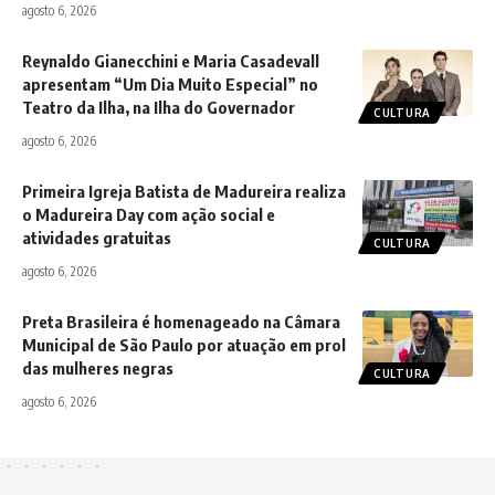
agosto 6, 2026
Reynaldo Gianecchini e Maria Casadevall
apresentam “Um Dia Muito Especial” no
Teatro da Ilha, na Ilha do Governador
CULTURA
agosto 6, 2026
Primeira Igreja Batista de Madureira realiza
o Madureira Day com ação social e
atividades gratuitas
CULTURA
agosto 6, 2026
Preta Brasileira é homenageado na Câmara
Municipal de São Paulo por atuação em prol
das mulheres negras
CULTURA
agosto 6, 2026