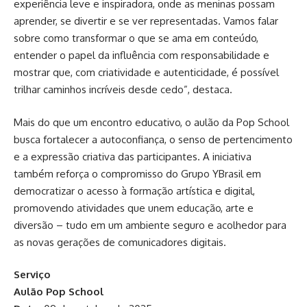
experiência leve e inspiradora, onde as meninas possam
aprender, se divertir e se ver representadas. Vamos falar
sobre como transformar o que se ama em conteúdo,
entender o papel da influência com responsabilidade e
mostrar que, com criatividade e autenticidade, é possível
trilhar caminhos incríveis desde cedo”, destaca.
Mais do que um encontro educativo, o aulão da Pop School
busca fortalecer a autoconfiança, o senso de pertencimento
e a expressão criativa das participantes. A iniciativa
também reforça o compromisso do Grupo YBrasil em
democratizar o acesso à formação artística e digital,
promovendo atividades que unem educação, arte e
diversão – tudo em um ambiente seguro e acolhedor para
as novas gerações de comunicadores digitais.
Serviço
Aulão Pop School