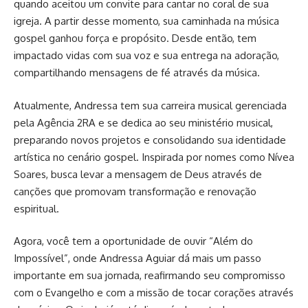
quando aceitou um convite para cantar no coral de sua
igreja. A partir desse momento, sua caminhada na música
gospel ganhou força e propósito. Desde então, tem
impactado vidas com sua voz e sua entrega na adoração,
compartilhando mensagens de fé através da música.
Atualmente, Andressa tem sua carreira musical gerenciada
pela Agência 2RA e se dedica ao seu ministério musical,
preparando novos projetos e consolidando sua identidade
artística no cenário gospel. Inspirada por nomes como Nívea
Soares, busca levar a mensagem de Deus através de
canções que promovam transformação e renovação
espiritual.
Agora, você tem a oportunidade de ouvir “Além do
Impossível”, onde Andressa Aguiar dá mais um passo
importante em sua jornada, reafirmando seu compromisso
com o Evangelho e com a missão de tocar corações através