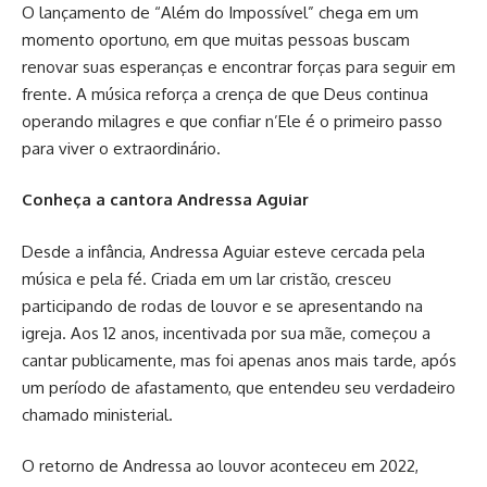
O lançamento de “Além do Impossível” chega em um
momento oportuno, em que muitas pessoas buscam
renovar suas esperanças e encontrar forças para seguir em
frente. A música reforça a crença de que Deus continua
operando milagres e que confiar n’Ele é o primeiro passo
para viver o extraordinário.
Conheça a cantora Andressa Aguiar
Desde a infância, Andressa Aguiar esteve cercada pela
música e pela fé. Criada em um lar cristão, cresceu
participando de rodas de louvor e se apresentando na
igreja. Aos 12 anos, incentivada por sua mãe, começou a
cantar publicamente, mas foi apenas anos mais tarde, após
um período de afastamento, que entendeu seu verdadeiro
chamado ministerial.
O retorno de Andressa ao louvor aconteceu em 2022,