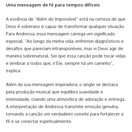
Uma mensagem de fé para tempos difíceis
A essência de “Além do Impossível” está na certeza de que
Deus é soberano e capaz de transformar qualquer situação.
Para Andressa, essa mensagem carrega um significado
especial. “Ao longo da minha vida, enfrentei diagnósticos e
desafios que pareciam intransponíveis, mas vi Deus agir de
maneira sobrenatural. Sei que essa canção pode tocar vidas
e lembrar a todos que, n’Ele, sempre há um caminho”,
explica.
Além da sua mensagem inspiradora, o single se destaca
pela produção musical que equilibra suavidade e
intensidade, criando uma atmosfera de adoração e entrega.
A interpretação de Andressa transmite emoção genuína,
tornando a canção um verdadeiro convite para fortalecer a
fé e se conectar espiritualmente.