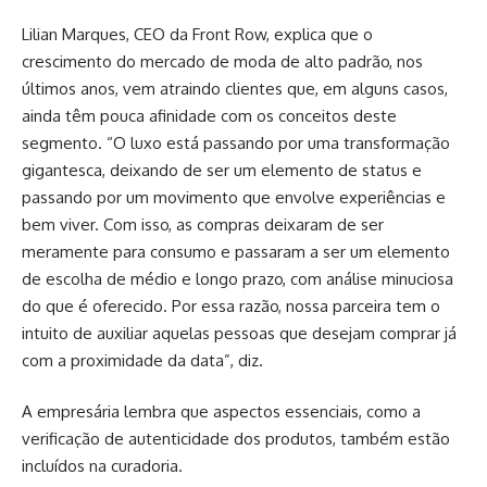
Lilian Marques, CEO da Front Row, explica que o
crescimento do mercado de moda de alto padrão, nos
últimos anos, vem atraindo clientes que, em alguns casos,
ainda têm pouca afinidade com os conceitos deste
segmento. “O luxo está passando por uma transformação
gigantesca, deixando de ser um elemento de status e
passando por um movimento que envolve experiências e
bem viver. Com isso, as compras deixaram de ser
meramente para consumo e passaram a ser um elemento
de escolha de médio e longo prazo, com análise minuciosa
do que é oferecido. Por essa razão, nossa parceira tem o
intuito de auxiliar aquelas pessoas que desejam comprar já
com a proximidade da data”, diz.
A empresária lembra que aspectos essenciais, como a
verificação de autenticidade dos produtos, também estão
incluídos na curadoria.