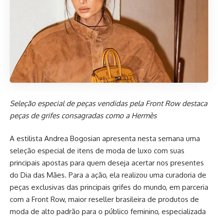
Seleção especial de peças vendidas pela Front Row destaca
peças de grifes consagradas como a Hermès
A estilista Andrea Bogosian apresenta nesta semana uma
seleção especial de itens de moda de luxo com suas
principais apostas para quem deseja acertar nos presentes
do Dia das Mães. Para a ação, ela realizou uma curadoria de
peças exclusivas das principais grifes do mundo, em parceria
com a Front Row, maior reseller brasileira de produtos de
moda de alto padrão para o público feminino, especializada