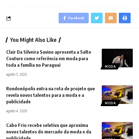
Facebook
You Might Also Like
Clair Da Silveira Savino apresenta a Salto
Couture como referência em moda para
toda a família no Paraguai
MODA
agosto 5, 2026
Rondonópolis entra na rota de projeto que
revela novos talentos para a moda e a
publicidade
MODA
agosto 4, 2026
Cabo Frio recebe seletiva que aproxima
novos talentos do mercado da moda e da
publicidade