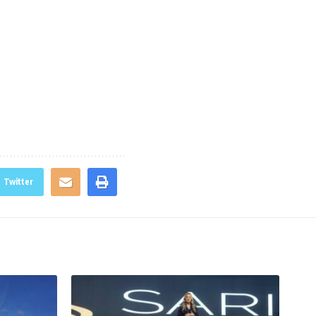
Twitter