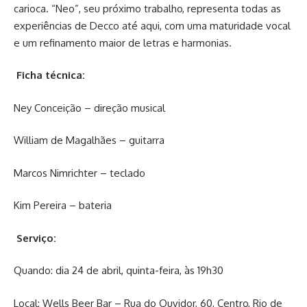
carioca. “Neo”, seu próximo trabalho, representa todas as
experiências de Decco até aqui, com uma maturidade vocal
e um refinamento maior de letras e harmonias.
Ficha técnica:
Ney Conceição – direção musical
William de Magalhães – guitarra
Marcos Nimrichter – teclado
Kim Pereira – bateria
Serviço:
Quando: dia 24 de abril, quinta-feira, às 19h30
Local: Wells Beer Bar – Rua do Ouvidor, 60, Centro, Rio de