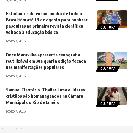
Estudantes do ensino médio de todo o
Brasil têm até 18 de agosto para publicar
pesquisas na primeira revista científica
CULTURA
voltada à educação básica
agosto 7, 2026
Doce Maravilha apresenta cenografia
reutilizável em sua quarta edição focada
nas manifestações populares
CULTURA
agosto 7, 2026
Samuel Eleotério, Thalles Lima e líderes
cristãos são homenageados na Câmara
Municipal do Rio de Janeiro
CULTURA
agosto 7, 2026